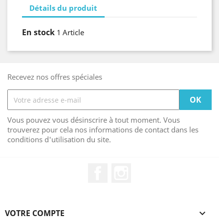
Détails du produit
En stock
1 Article
Recevez nos offres spéciales
Vous pouvez vous désinscrire à tout moment. Vous
trouverez pour cela nos informations de contact dans les
conditions d'utilisation du site.
Facebook
Instagram
VOTRE COMPTE
