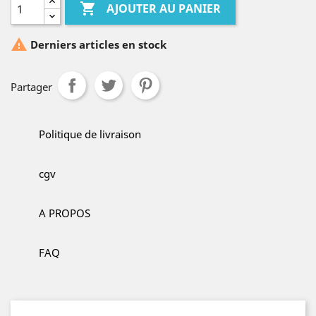

AJOUTER AU PANIER

Derniers articles en stock
Partager
Politique de livraison
cgv
A PROPOS
FAQ