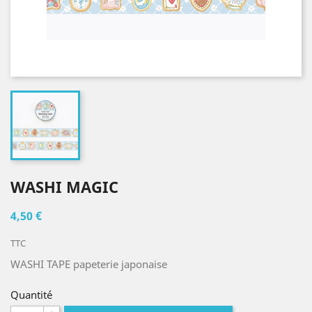
WASHI MAGIC
4,50 €
TTC
WASHI TAPE papeterie japonaise
Quantité