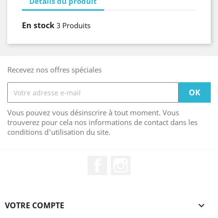
Détails du produit
En stock
3 Produits
Recevez nos offres spéciales
Vous pouvez vous désinscrire à tout moment. Vous
trouverez pour cela nos informations de contact dans les
conditions d'utilisation du site.
Facebook
Instagram
VOTRE COMPTE
