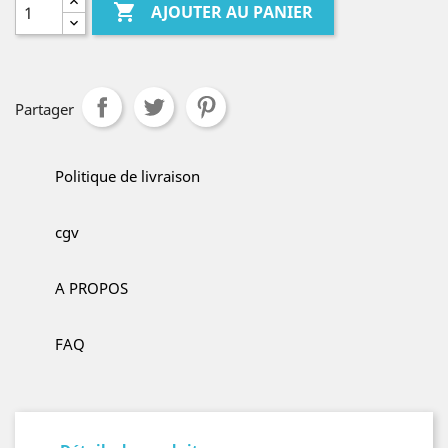

AJOUTER AU PANIER
Partager
Politique de livraison
cgv
A PROPOS
FAQ